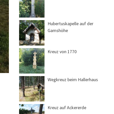
Hubertuskapelle auf der
Gamshöhe
Kreuz von 1770
Wegkreuz beim Hallerhaus
Kreuz auf Ackererde