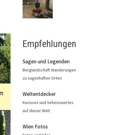
Empfehlungen
Sagen und Legenden
Berglandschaft Wanderungen
zu sagenhaften Orten
um
Weltentdecker
Kurioses und Sehenswertes
auf dieser Welt
Wien Fotos