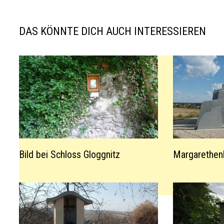
DAS KÖNNTE DICH AUCH INTERESSIEREN
Bild bei Schloss Gloggnitz
Margarethen