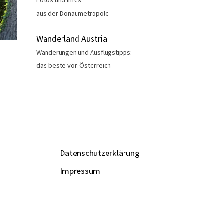
Fotos und Infos
aus der Donaumetropole
Wanderland Austria
Wanderungen und Ausflugstipps:
das beste von Österreich
Datenschutzerklärung
Impressum