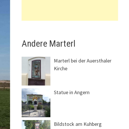
Andere Marterl
Marterl bei der Auersthaler
Kirche
Statue in Angern
Bildstock am Kuhberg