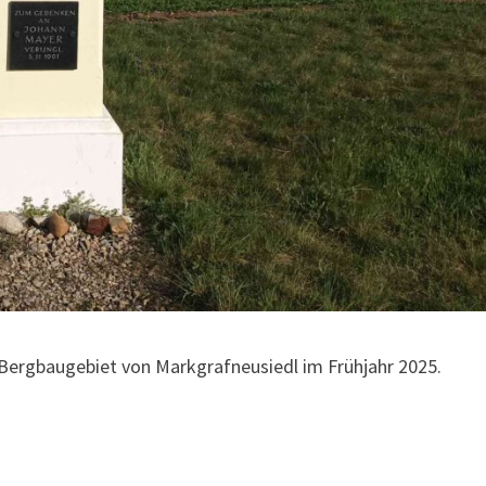
Bergbaugebiet von Markgrafneusiedl im Frühjahr 2025.