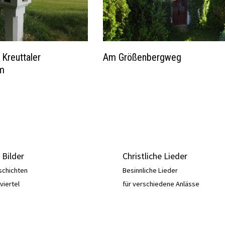
 Kreuttaler
Am Größenbergweg
rm
 Bilder
Christliche Lieder
schichten
Besinnliche Lieder
viertel
für verschiedene Anlässe