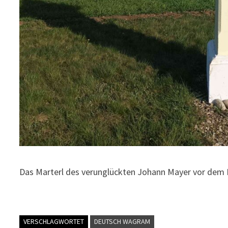
Das Marterl des verunglückten Johann Mayer vor dem 
VERSCHLAGWORTET
DEUTSCH WAGRAM