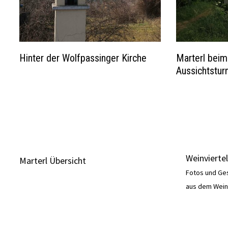
Hinter der Wolfpassinger Kirche
Marterl beim
Aussichtstu
Weinviertel
Marterl Übersicht
Fotos und Ge
aus dem Wein