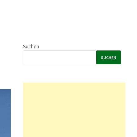
Suchen
SUCHEN