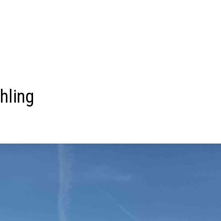
hling